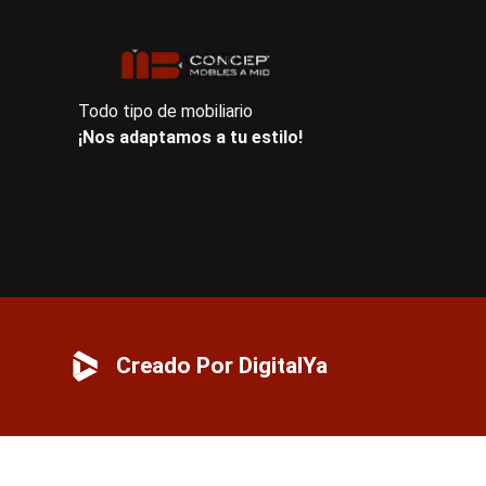
Todo tipo de mobiliario
¡Nos adaptamos a tu estilo!
Creado Por DigitalYa