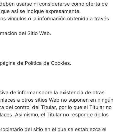
a deben usarse ni considerarse como oferta de
o que así se indique expresamente.
 los vínculos o la información obtenida a través
ormación del Sitio Web.
 página de Política de Cookies.
siva de informar sobre la existencia de otras
 enlaces a otros sitios Web no suponen en ningún
el control del Titular, por lo que el Titular no
laces. Asimismo, el Titular no responde de los
ropietario del sitio en el que se establezca el