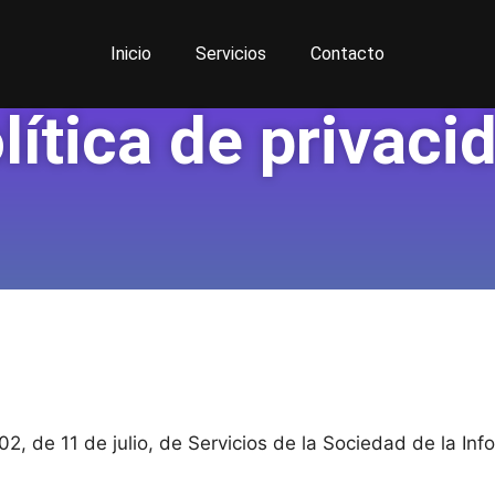
Inicio
Servicios
Contacto
lítica de privaci
2, de 11 de julio, de Servicios de la Sociedad de la Info