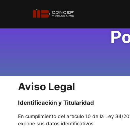
Po
Aviso Legal
Identificación y Titularidad
En cumplimiento del artículo 10 de la Ley 34/200
expone sus datos identificativos: