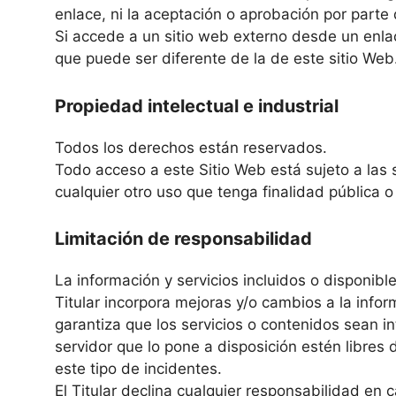
enlace, ni la aceptación o aprobación por parte 
Si accede a un sitio web externo desde un enlac
que puede ser diferente de la de este sitio Web
Propiedad intelectual e industrial
Todos los derechos están reservados.
Todo acceso a este Sitio Web está sujeto a las 
cualquier otro uso que tenga finalidad pública o
Limitación de responsabilidad
La información y servicios incluidos o disponibl
Titular incorpora mejoras y/o cambios a la infor
garantiza que los servicios o contenidos sean in
servidor que lo pone a disposición estén libres 
este tipo de incidentes.
El Titular declina cualquier responsabilidad en