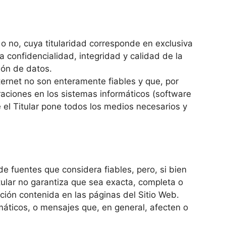
o no, cuya titularidad corresponde en exclusiva
a confidencialidad, integridad y calidad de la
ión de datos.
ernet no son enteramente fiables y que, por
eraciones en los sistemas informáticos (software
el Titular pone todos los medios necesarios y
 de fuentes que considera fiables, pero, si bien
ular no garantiza que sea exacta, completa o
ación contenida en las páginas del Sitio Web.
ormáticos, o mensajes que, en general, afecten o