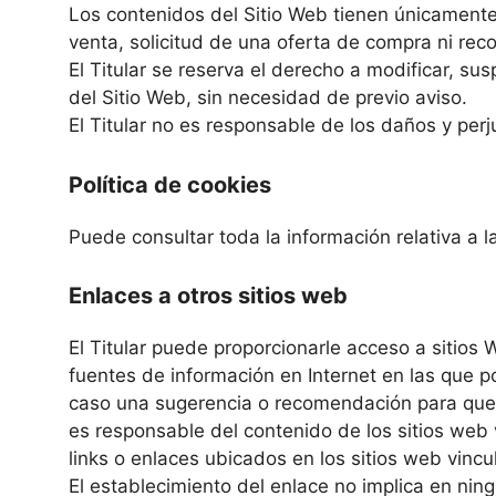
Los contenidos del Sitio Web tienen únicamente
venta, solicitud de una oferta de compra ni rec
El Titular se reserva el derecho a modificar, sus
del Sitio Web, sin necesidad de previo aviso.
El Titular no es responsable de los daños y perju
Política de cookies
Puede consultar toda la información relativa a l
Enlaces a otros sitios web
El Titular puede proporcionarle acceso a sitios 
fuentes de información en Internet en las que p
caso una sugerencia o recomendación para que ust
es responsable del contenido de los sitios web 
links o enlaces ubicados en los sitios web vinc
El establecimiento del enlace no implica en ningú