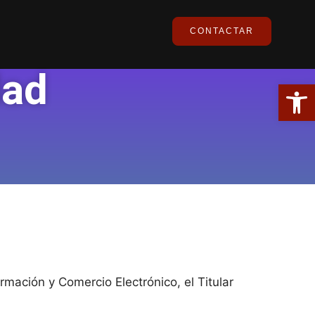
CONTACTAR
dad
Abrir
rmación y Comercio Electrónico, el Titular