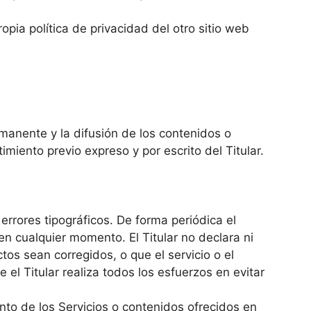
pia política de privacidad del otro sitio web
manente y la difusión de los contenidos o
miento previo expreso y por escrito del Titular.
 errores tipográficos. De forma periódica el
en cualquier momento. El Titular no declara ni
tos sean corregidos, o que el servicio o el
 el Titular realiza todos los esfuerzos en evitar
nto de los Servicios o contenidos ofrecidos en