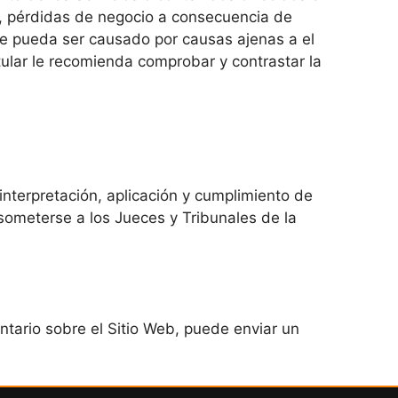
ed, pérdidas de negocio a consecuencia de
 te pueda ser causado por causas ajenas a el
itular le recomienda comprobar y contrastar la
nterpretación, aplicación y cumplimiento de
someterse a los Jueces y Tribunales de la
ntario sobre el Sitio Web, puede enviar un